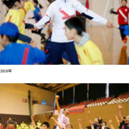
2016年