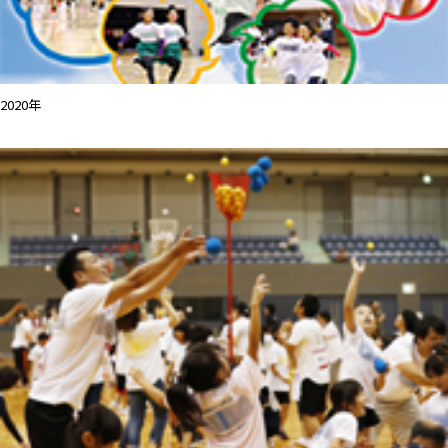
2020年