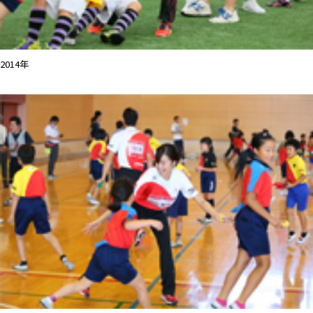
2014年