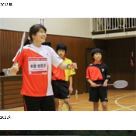
2013年
2012年