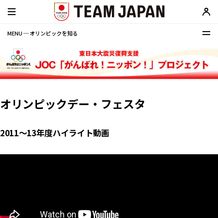
MENU ─ オリンピックを知る
オリンピックデー・フェスタ
2011〜13年度ハイライト動画