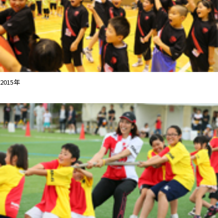
2015年