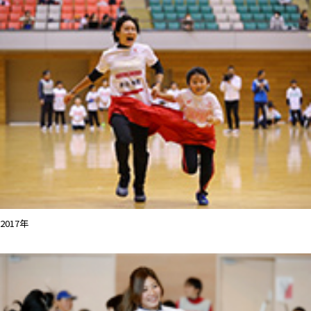
2017年