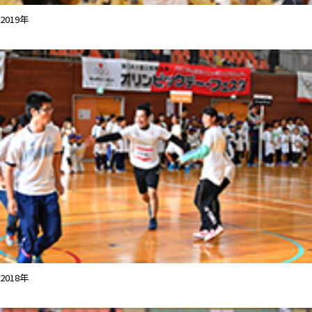
2019年
2018年