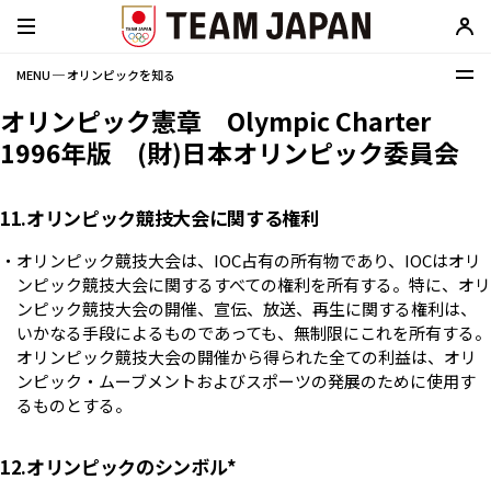
MENU ─ オリンピックを知る
オリンピック憲章 Olympic Charter
1996年版 (財)日本オリンピック委員会
11.オリンピック競技大会に関する権利
オリンピック競技大会は、IOC占有の所有物であり、IOCはオリ
ンピック競技大会に関するすべての権利を所有する。特に、オリ
ンピック競技大会の開催、宣伝、放送、再生に関する権利は、
いかなる手段によるものであっても、無制限にこれを所有する。
オリンピック競技大会の開催から得られた全ての利益は、オリ
ンピック・ムーブメントおよびスポーツの発展のために使用す
るものとする。
12.オリンピックのシンボル*