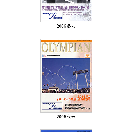
2006 冬号
2006 秋号