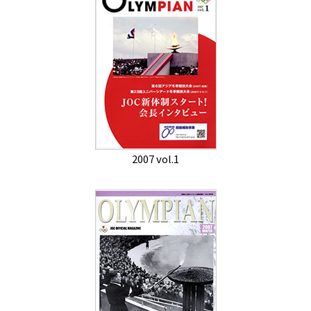
2007 vol.1