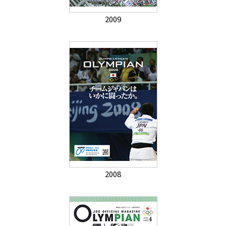
2009
2008