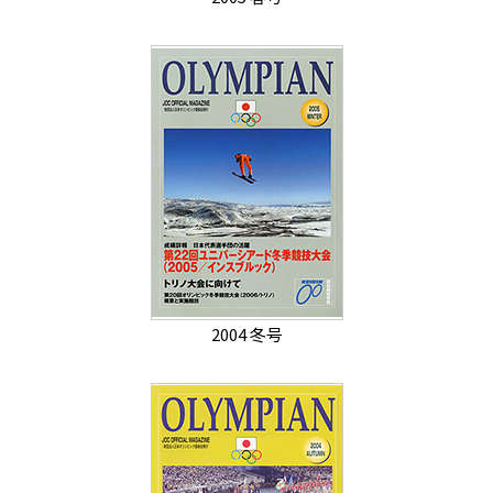
2004 冬号