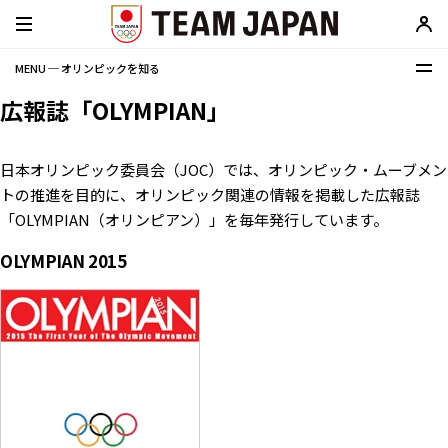
MENU ─ オリンピックを知る
広報誌「OLYMPIAN」
日本オリンピック委員会（JOC）では、オリンピック・ムーブメン
トの推進を目的に、オリンピック関連の情報を掲載した広報誌
「OLYMPIAN（オリンピアン）」を毎年発行しています。
OLYMPIAN 2015