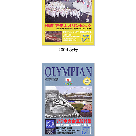
2004 秋号