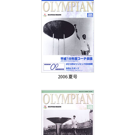
2006 夏号