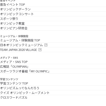
普及イベント
普及イベント TOP
オリンピックデーラン
オリンピックコンサート
スポーツ祭り
オリンピック教室
オリンピアン研修会
ミュージアム・体験施設
ミュージアム・体験施設 TOP
日本オリンピックミュージアム
TEAM JAPAN 2020 VILLAGE
メディア・SNS
メディア・SNS TOP
広報誌「OLYMPIAN」
スポーツラジオ番組「MY OLYMPIC」
学習コンテンツ
学習コンテンツ TOP
オリンピズムってなんだろう
クイズ オリンピック・ムーブメント
クロスワードパズル