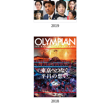
2019
2018