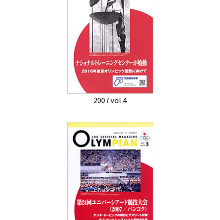
2007 vol.4