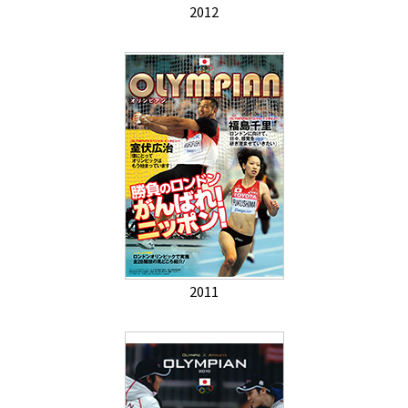
2012
2011