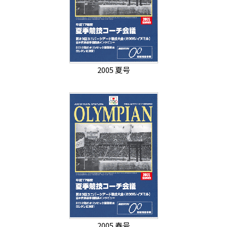
2005 夏号
2005 春号