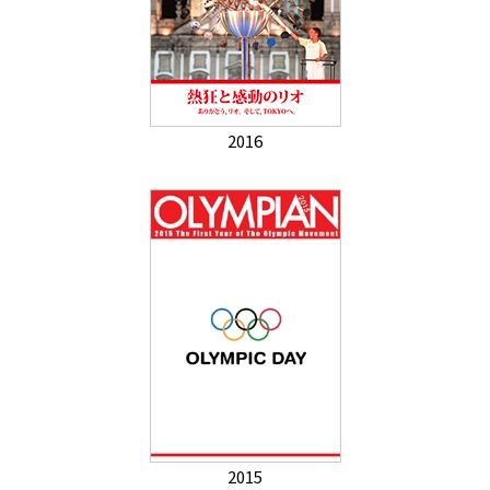
2016
2015