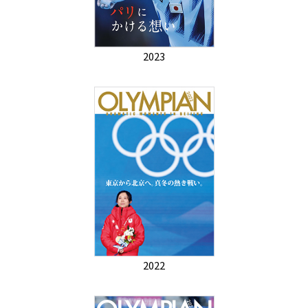
2023
2022