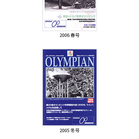
2006 春号
2005 冬号