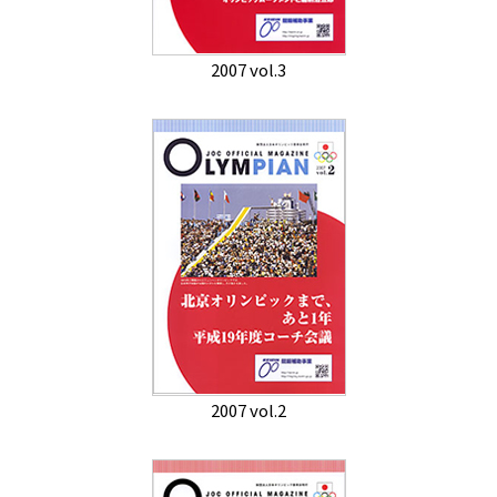
2007 vol.3
2007 vol.2