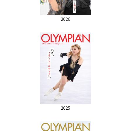
2026
2025