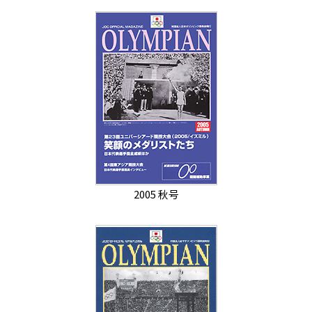
2005 秋号