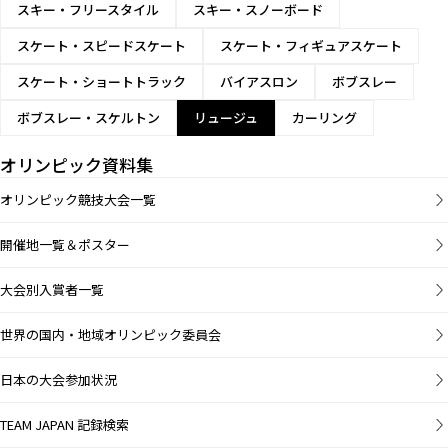
スキー・フリースタイル
スキー・スノーボード
スケート・スピードスケート
スケート・フィギュアスケート
スケート・ショートトラック
バイアスロン
ボブスレー
ボブスレー・スケルトン
リュージュ
カーリング
オリンピック資料集
オリンピック競技大会一覧
開催地一覧＆ポスター
大会別入賞者一覧
世界の国内・地域オリンピック委員会
日本の大会参加状況
TEAM JAPAN 記録検索