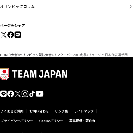
オリンピックコラム
ページをシェア
HOME
大会
オリンピック競技大会
バンクーバー2010冬季
リュージュ 日本代表選手団
よくあるご質問
お問い合わせ
リンク集
サイトマップ
プライバシーポリシー
Cookieポリシー
写真提供・著作権