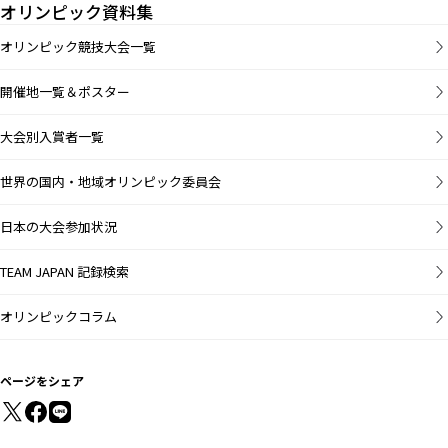
オリンピック資料集
オリンピック競技大会一覧
開催地一覧＆ポスター
大会別入賞者一覧
世界の国内・地域オリンピック委員会
日本の大会参加状況
TEAM JAPAN 記録検索
オリンピックコラム
ページをシェア