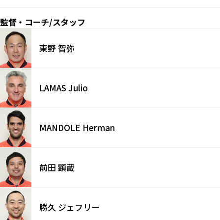
監督・コーチ/スタッフ
東野 智弥
LAMAS Julio
MANDOLE Herman
前田 顕蔵
勝久 ジェフリー