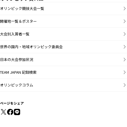
オリンピック競技大会一覧
開催地一覧＆ポスター
大会別入賞者一覧
世界の国内・地域オリンピック委員会
日本の大会参加状況
TEAM JAPAN 記録検索
オリンピックコラム
ページをシェア