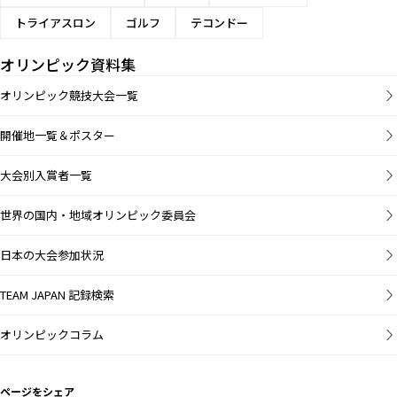
トライアスロン
ゴルフ
テコンドー
オリンピック資料集
オリンピック競技大会一覧
開催地一覧＆ポスター
大会別入賞者一覧
世界の国内・地域オリンピック委員会
日本の大会参加状況
TEAM JAPAN 記録検索
オリンピックコラム
ページをシェア