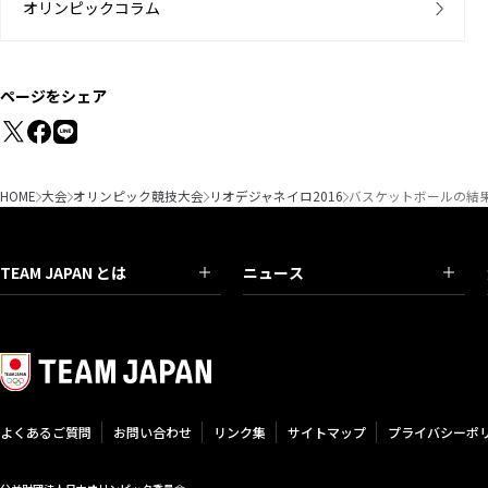
オリンピックコラム
ページをシェア
HOME
大会
オリンピック競技大会
リオデジャネイロ2016
バスケットボールの結果
TEAM JAPAN とは
ニュース
よくあるご質問
お問い合わせ
リンク集
サイトマップ
プライバシーポ