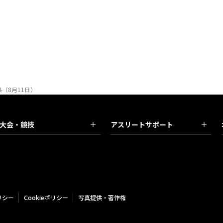
（8月11日）
大会・競技
アスリートサポート
リシー
Cookieポリシー
写真提供・著作権