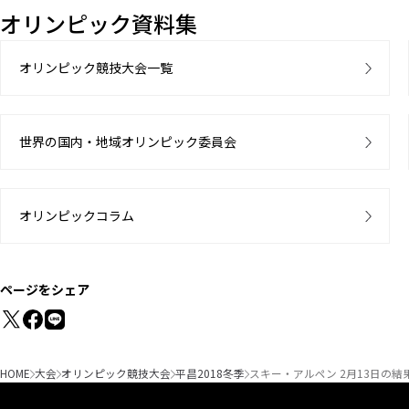
オリンピック資料集
オリンピック競技大会一覧
世界の国内・地域オリンピック委員会
オリンピックコラム
ページをシェア
HOME
大会
オリンピック競技大会
平昌2018冬季
スキー・アルペン 2月13日の結