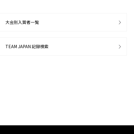
大会別入賞者一覧
TEAM JAPAN 記録検索