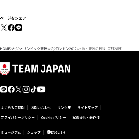
ページをシェア
HOME
大会
オリンピック競技大会
ロンドン2012
水泳・競泳の日程（7月28日）
よくあるご質問
お問い合わせ
リンク集
サイトマップ
プライバシーポリシー
Cookieポリシー
写真提供・著作権
ミュージアム
ショップ
ENGLISH