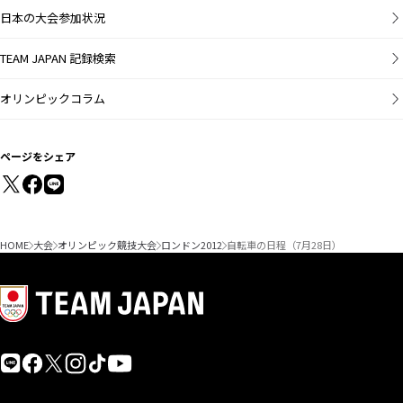
日本の大会参加状況
TEAM JAPAN 記録検索
オリンピックコラム
ページをシェア
HOME
大会
オリンピック競技大会
ロンドン2012
自転車の日程（7月28日）