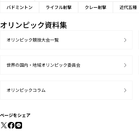
バドミントン
ライフル射撃
クレー射撃
近代五種
オリンピック資料集
オリンピック競技大会一覧
世界の国内・地域オリンピック委員会
オリンピックコラム
ページをシェア