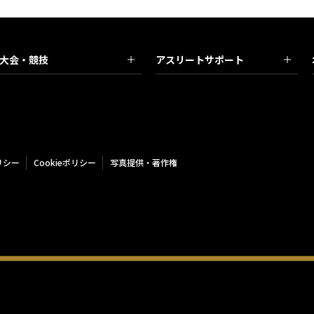
大会・競技
アスリートサポート
リシー
Cookieポリシー
写真提供・著作権