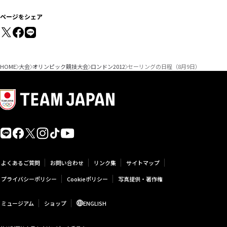
ページをシェア
HOME
大会
オリンピック競技大会
ロンドン2012
セーリングの日程（8月9日）
よくあるご質問
お問い合わせ
リンク集
サイトマップ
プライバシーポリシー
Cookieポリシー
写真提供・著作権
ミュージアム
ショップ
ENGLISH