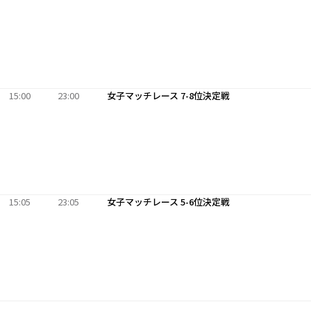
15:00
23:00
女子マッチレース 7-8位決定戦
15:05
23:05
女子マッチレース 5-6位決定戦