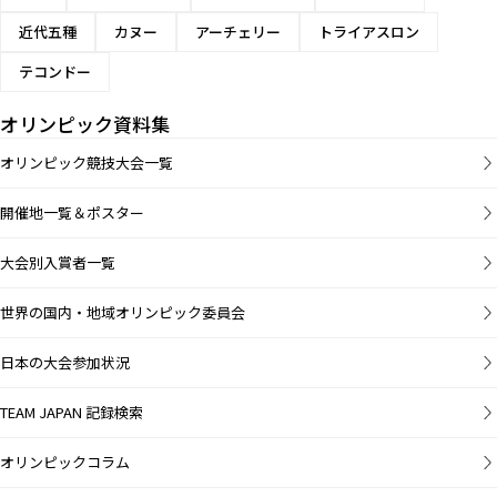
近代五種
カヌー
アーチェリー
トライアスロン
テコンドー
オリンピック資料集
オリンピック競技大会一覧
開催地一覧＆ポスター
大会別入賞者一覧
世界の国内・地域オリンピック委員会
日本の大会参加状況
TEAM JAPAN 記録検索
オリンピックコラム