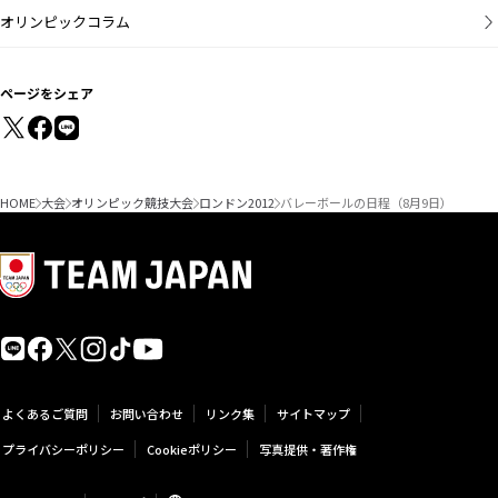
オリンピックコラム
ページをシェア
HOME
大会
オリンピック競技大会
ロンドン2012
バレーボールの日程（8月9日）
よくあるご質問
お問い合わせ
リンク集
サイトマップ
プライバシーポリシー
Cookieポリシー
写真提供・著作権