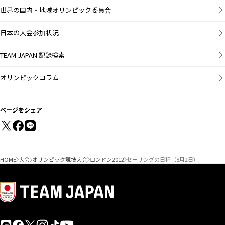
世界の国内・地域オリンピック委員会
日本の大会参加状況
TEAM JAPAN 記録検索
オリンピックコラム
ページをシェア
HOME
大会
オリンピック競技大会
ロンドン2012
セーリングの日程（8月2日）