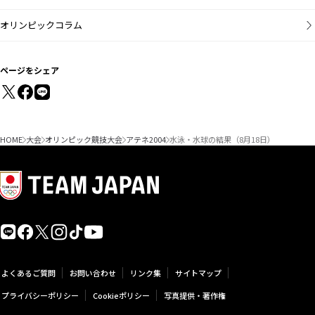
オリンピックコラム
ページをシェア
HOME
大会
オリンピック競技大会
アテネ2004
水泳・水球の結果（8月18日）
よくあるご質問
お問い合わせ
リンク集
サイトマップ
プライバシーポリシー
Cookieポリシー
写真提供・著作権