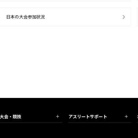
日本の大会参加状況
大会・競技
アスリートサポート