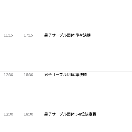
11:15
17:15
男子サーブル団体 準々決勝
12:30
18:30
男子サーブル団体 準決勝
12:30
18:30
男子サーブル団体 5-8位決定戦