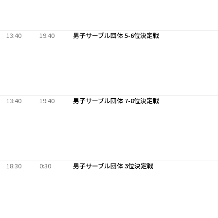
13:40
19:40
男子サーブル団体 5-6位決定戦
13:40
19:40
男子サーブル団体 7-8位決定戦
18:30
0:30
男子サーブル団体 3位決定戦