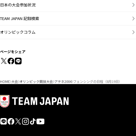
日本の大会参加状況
TEAM JAPAN 記録検索
オリンピックコラム
ページをシェア
HOME
大会
オリンピック競技大会
アテネ2004
フェンシングの日程（8月19日）