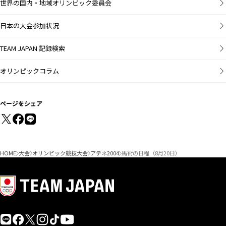
世界の国内・地域オリンピック委員会
日本の大会参加状況
TEAM JAPAN 記録検索
オリンピックコラム
ページをシェア
HOME
大会
オリンピック競技大会
アテネ2004
馬術の日程（8月20日）