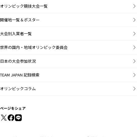
オリンピック競技大会一覧
開催地一覧＆ポスター
大会別入賞者一覧
世界の国内・地域オリンピック委員会
日本の大会参加状況
TEAM JAPAN 記録検索
オリンピックコラム
ページをシェア