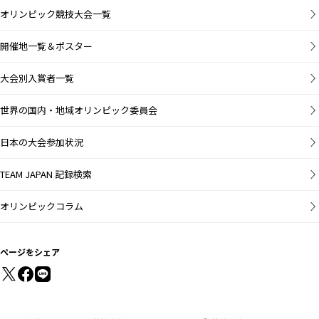
オリンピック競技大会一覧
開催地一覧＆ポスター
大会別入賞者一覧
世界の国内・地域オリンピック委員会
日本の大会参加状況
TEAM JAPAN 記録検索
オリンピックコラム
ページをシェア