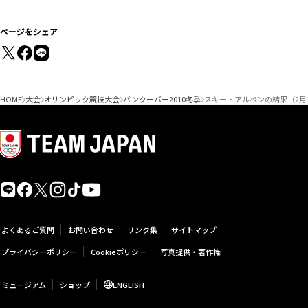
ページをシェア
HOME
大会
オリンピック競技大会
バンクーバー2010冬季
スキー・アルペンの結果（2月
よくあるご質問
お問い合わせ
リンク集
サイトマップ
プライバシーポリシー
Cookieポリシー
写真提供・著作権
ミュージアム
ショップ
ENGLISH