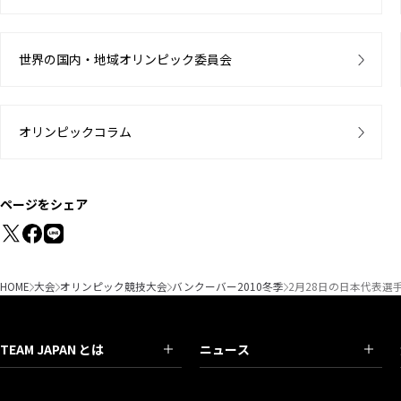
世界の国内・地域オリンピック委員会
オリンピックコラム
ページをシェア
HOME
大会
オリンピック競技大会
バンクーバー2010冬季
2月28日の日本代表選
TEAM JAPAN とは
ニュース