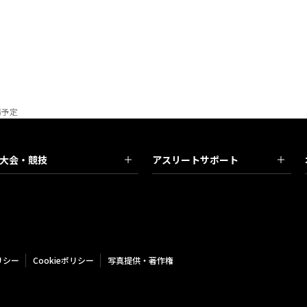
場予定
大会・競技
アスリートサポート
リシー
Cookieポリシー
写真提供・著作権