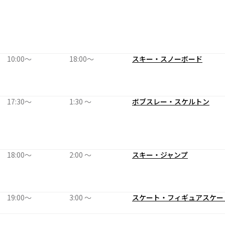
10:00〜
18:00〜
スキー・スノーボード
17:30〜
1:30 〜
ボブスレー・スケルトン
18:00〜
2:00 〜
スキー・ジャンプ
19:00〜
3:00 〜
スケート・フィギュアスケー