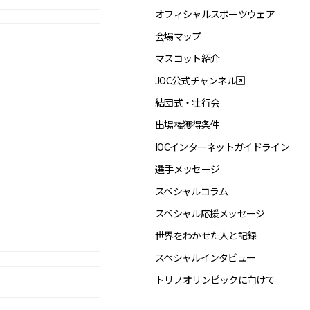
オフィシャルスポーツウェア
会場マップ
マスコット紹介
JOC公式チャンネル
結団式・壮行会
出場権獲得条件
IOCインターネットガイドライン
選手メッセージ
スペシャルコラム
スペシャル応援メッセージ
世界をわかせた人と記録
スペシャルインタビュー
トリノオリンピックに向けて