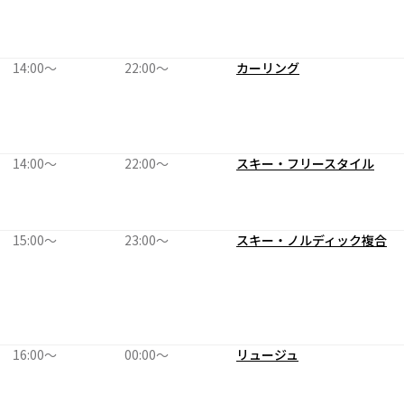
14:00〜
22:00〜
カーリング
14:00〜
22:00〜
スキー・フリースタイル
15:00〜
23:00〜
スキー・ノルディック複合
16:00〜
00:00〜
リュージュ