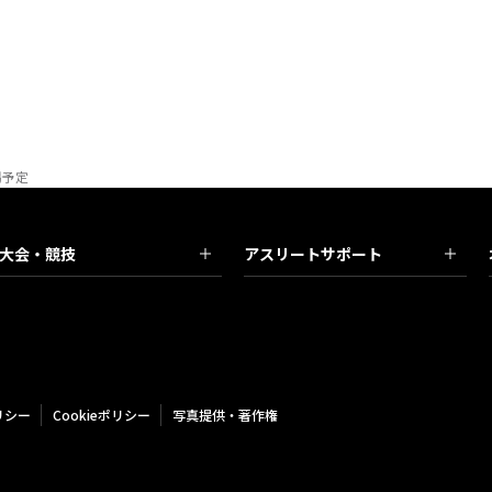
場予定
大会・競技
アスリートサポート
リシー
Cookieポリシー
写真提供・著作権