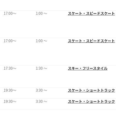
17:00〜
1:00 〜
スケート・スピードスケート
17:00〜
1:00 〜
スケート・スピードスケート
17:30〜
1:30 〜
スキー・フリースタイル
19:30〜
3:30 〜
スケート・ショートトラック
19:30〜
3:30 〜
スケート・ショートトラック