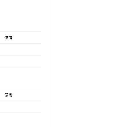
備考
備考