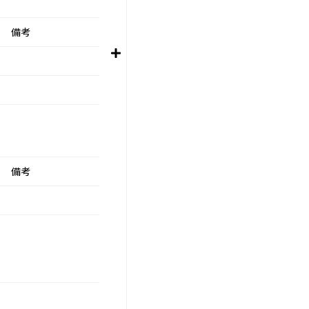
備考
備考