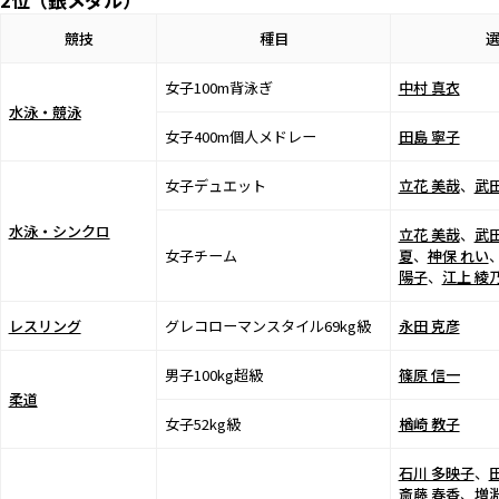
競技
種目
女子100m背泳ぎ
中村 真衣
水泳・競泳
女子400m個人メドレー
田島 寧子
女子デュエット
立花 美哉
、
武田
水泳・シンクロ
立花 美哉
、
武田
女子チーム
夏
、
神保 れい
陽子
、
江上 綾
レスリング
グレコローマンスタイル69kg級
永田 克彦
男子100kg超級
篠原 信一
柔道
女子52kg級
楢崎 教子
石川 多映子
、
斎藤 春香
、
増