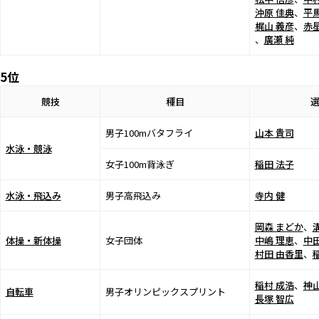
沖原 佳典
、
平馬
梶山 義彦
、
赤星
、
廣瀬 純
5位
競技
種目
男子100mバタフライ
山本 貴司
水泳・競泳
女子100m背泳ぎ
稲田 法子
水泳・飛込み
男子高飛込み
寺内 健
岡森 まどか
、
体操・新体操
女子団体
中嶋 理恵
、
中田
村田 由香里
、
稲村 成浩
、
神
自転車
男子オリンピックスプリント
長塚 智広