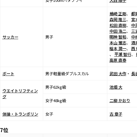
女子100mバタフライ
大西 順子
楢崎 正剛
、
都
森岡 隆三
、
宮
松田 直樹
、
中
中田 浩二
、
三
サッカー
男子
明神 智和
、
中
本山 雅志
、
酒
稲本 潤一
、
西
、
平瀬 智行
、
高原 直泰
ボート
男子軽量級ダブルスカル
武田 大作
・
長
男子62kg級
池畑 大
ウエイトリフティン
グ
女子48kg級
二柳 かおり
体操・トランポリン
女子
古 章子
7位