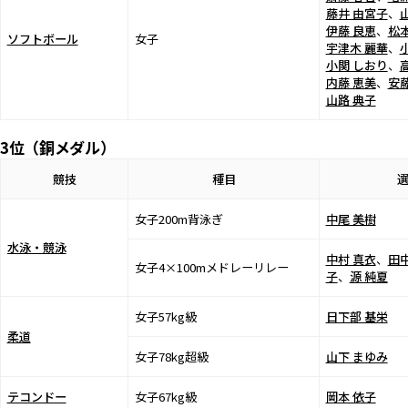
藤井 由宮子
、
伊藤 良恵
、
松本
ソフトボール
女子
宇津木 麗華
、
小関 しおり
、
内藤 恵美
、
安
山路 典子
3位（銅メダル）
競技
種目
女子200m背泳ぎ
中尾 美樹
水泳・競泳
中村 真衣
、
田中
女子4×100mメドレーリレー
子
、
源 純夏
女子57kg級
日下部 基栄
柔道
女子78kg超級
山下 まゆみ
テコンドー
女子67kg級
岡本 依子