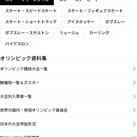
スケート・スピードスケート
スケート・フィギュアスケート
スケート・ショートトラック
アイスホッケー
ボブスレー
ボブスレー・スケルトン
リュージュ
カーリング
バイアスロン
オリンピック資料集
オリンピック競技大会一覧
開催地一覧＆ポスター
大会別入賞者一覧
世界の国内・地域オリンピック委員会
日本の大会参加状況