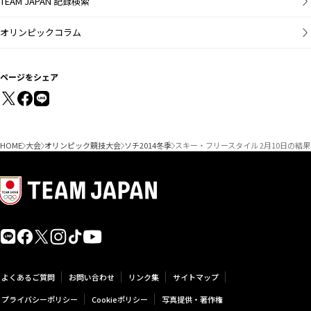
TEAM JAPAN 記録検索
オリンピックコラム
ページをシェア
HOME
大会
オリンピック競技大会
ソチ2014冬季
スキー・フリースタイル 2月10日の結果
よくあるご質問
お問い合わせ
リンク集
サイトマップ
プライバシーポリシー
Cookieポリシー
写真提供・著作権