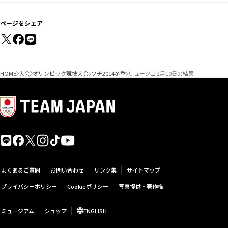
ページをシェア
HOME
大会
オリンピック競技大会
ソチ2014冬季
リュージュ 2月10日の結果
よくあるご質問
お問い合わせ
リンク集
サイトマップ
プライバシーポリシー
Cookieポリシー
写真提供・著作権
ミュージアム
ショップ
ENGLISH