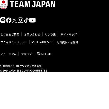
よくあるご質問
お問い合わせ
リンク集
サイトマップ
プライバシーポリシー
Cookieポリシー
写真提供・著作権
ミュージアム
ショップ
ENGLISH
公益財団法人日本オリンピック委員会
© 2024 JAPANESE OLYMPIC COMMITTEE