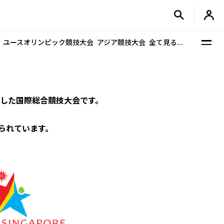
ユースオリンピック競技大会
アジア競技大会
全て見る...
にした国際総合競技大会です。
られています。