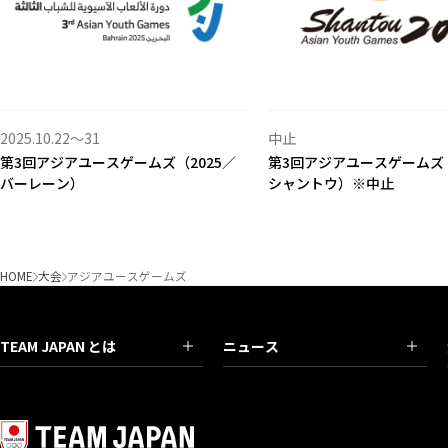
2025.10.22〜31
中止
第3回アジアユースゲームズ（2025／
第3回アジアユースゲームズ（
バーレーン）
シャントウ）※中止
HOME
大会
アジアユースゲームズ
TEAM JAPAN とは
ニュース