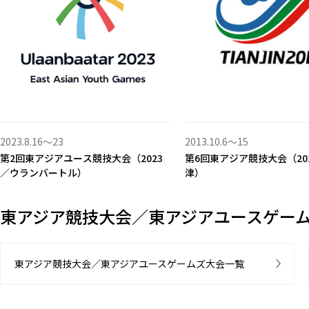
2023.8.16〜23
2013.10.6〜15
第2回東アジアユース競技大会（2023
第6回東アジア競技大会（20
／ウランバートル）
津）
東アジア競技大会／東アジアユースゲー
東アジア競技大会／東アジアユースゲームズ大会一覧