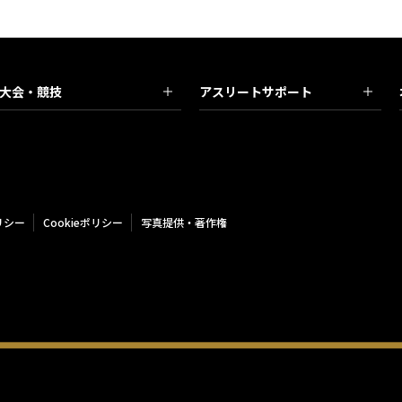
大会・競技
アスリートサポート
リシー
Cookieポリシー
写真提供・著作権