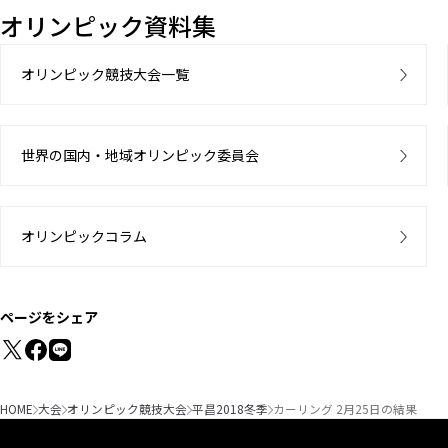
オリンピック資料集
オリンピック競技大会一覧
世界の国内・地域オリンピック委員会
オリンピックコラム
ページをシェア
HOME
大会
オリンピック競技大会
平昌2018冬季
カーリング 2月25日の結果