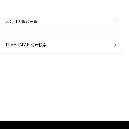
大会別入賞者一覧
TEAM JAPAN 記録検索