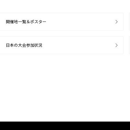
開催地一覧＆ポスター
日本の大会参加状況