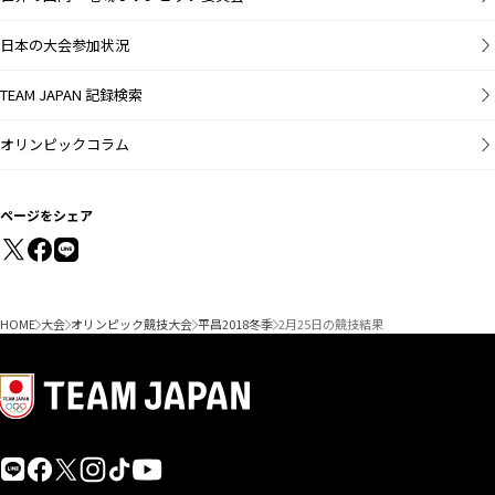
日本の大会参加状況
TEAM JAPAN 記録検索
オリンピックコラム
ページをシェア
HOME
大会
オリンピック競技大会
平昌2018冬季
2月25日の競技結果