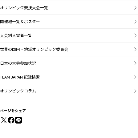
オリンピック競技大会一覧
開催地一覧＆ポスター
大会別入賞者一覧
世界の国内・地域オリンピック委員会
日本の大会参加状況
TEAM JAPAN 記録検索
オリンピックコラム
ページをシェア