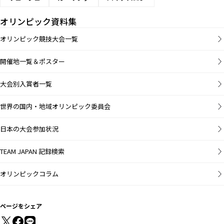
オリンピック資料集
オリンピック競技大会一覧
開催地一覧＆ポスター
大会別入賞者一覧
世界の国内・地域オリンピック委員会
日本の大会参加状況
TEAM JAPAN 記録検索
オリンピックコラム
ページをシェア