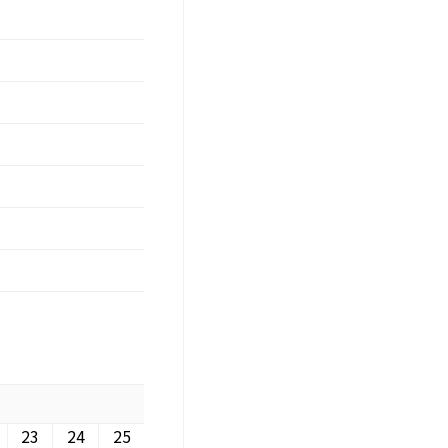
23
24
25