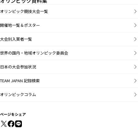
オリンピック資料集
オリンピック競技大会一覧
開催地一覧＆ポスター
大会別入賞者一覧
世界の国内・地域オリンピック委員会
日本の大会参加状況
TEAM JAPAN 記録検索
オリンピックコラム
ページをシェア