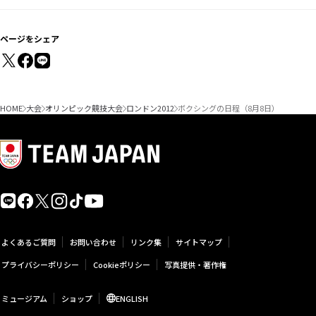
ページをシェア
HOME
大会
オリンピック競技大会
ロンドン2012
ボクシングの日程（8月8日）
よくあるご質問
お問い合わせ
リンク集
サイトマップ
プライバシーポリシー
Cookieポリシー
写真提供・著作権
ミュージアム
ショップ
ENGLISH