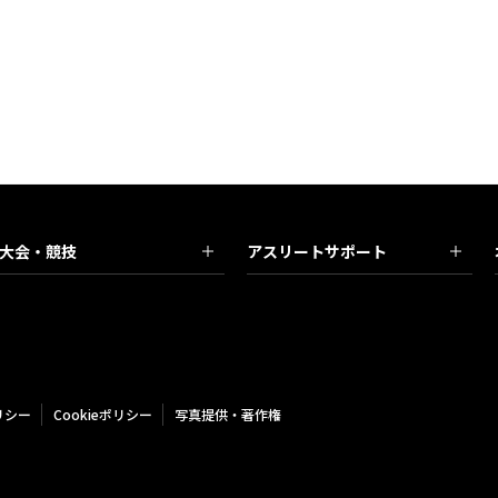
大会・競技
アスリートサポート
リシー
Cookieポリシー
写真提供・著作権