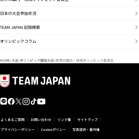
日本の大会参加状況
TEAM JAPAN 記録検索
オリンピックコラム
HOME
大会
オリンピック競技大会
世界の国内・地域オリンピック委員会
よくあるご質問
お問い合わせ
リンク集
サイトマップ
プライバシーポリシー
Cookieポリシー
写真提供・著作権