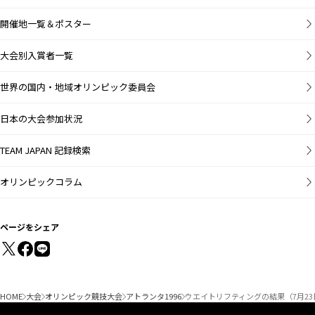
開催地一覧＆ポスター
大会別入賞者一覧
世界の国内・地域オリンピック委員会
日本の大会参加状況
TEAM JAPAN 記録検索
オリンピックコラム
ページをシェア
HOME
大会
オリンピック競技大会
アトランタ1996
ウエイトリフティングの結果（7月23