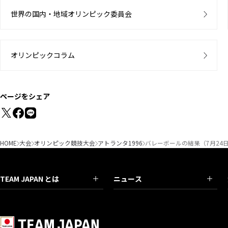
世界の国内・地域オリンピック委員会
オリンピックコラム
ページをシェア
HOME
大会
オリンピック競技大会
アトランタ1996
バレーボールの結果（7月24
TEAM JAPAN とは
ニュース