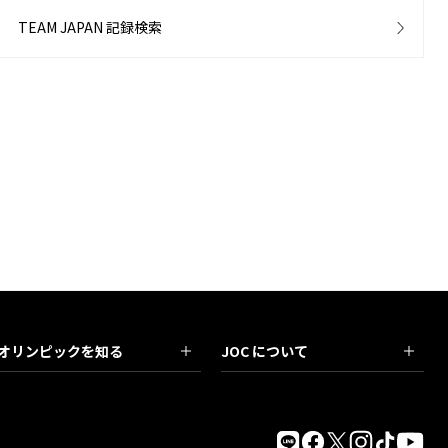
TEAM JAPAN 記録検索
オリンピックを知る
JOC について