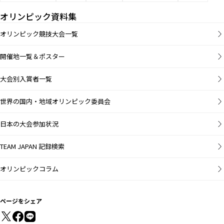
オリンピック資料集
オリンピック競技大会一覧
開催地一覧＆ポスター
大会別入賞者一覧
世界の国内・地域オリンピック委員会
日本の大会参加状況
TEAM JAPAN 記録検索
オリンピックコラム
ページをシェア