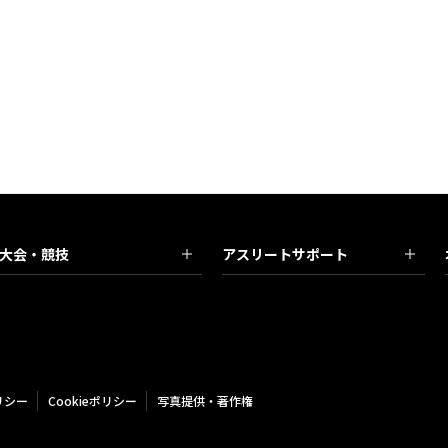
大会・競技
アスリートサポート
リシー
Cookieポリシー
写真提供・著作権