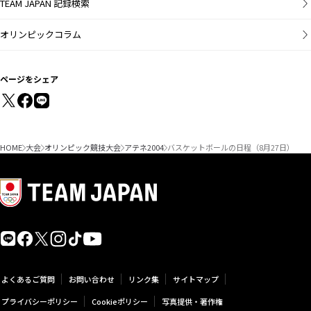
TEAM JAPAN 記録検索
オリンピックコラム
ページをシェア
HOME
大会
オリンピック競技大会
アテネ2004
バスケットボールの日程（8月27日）
よくあるご質問
お問い合わせ
リンク集
サイトマップ
プライバシーポリシー
Cookieポリシー
写真提供・著作権