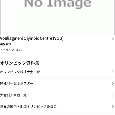
Vouliagmeni Olympic Centre (VOU)
実施競技
・
トライアスロン
オリンピック資料集
オリンピック競技大会一覧
開催地一覧＆ポスター
大会別入賞者一覧
世界の国内・地域オリンピック委員会