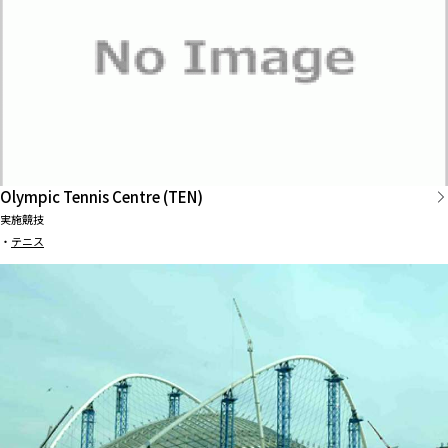
Olympic Tennis Centre (TEN)
実施競技
・
テニス