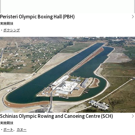
Peristeri Olympic Boxing Hall (PBH)
実施競技
・
ボクシング
Schinias Olympic Rowing and Canoeing Centre (SCH)
実施競技
・
ボート
、
カヌー