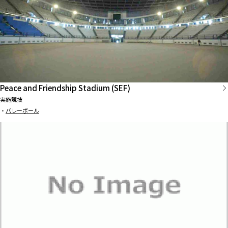
Peace and Friendship Stadium (SEF)
実施競技
・
バレーボール