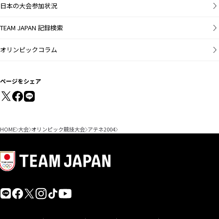
日本の大会参加状況
TEAM JAPAN 記録検索
オリンピックコラム
ページをシェア
HOME
大会
オリンピック競技大会
アテネ2004