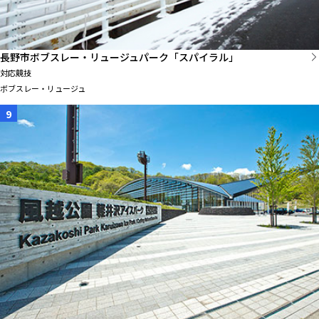
長野市ボブスレー・リュージュパーク「スパイラル」
対応競技
ボブスレー・リュージュ
9