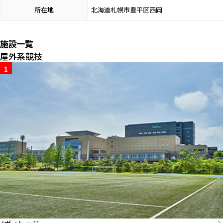
所在地
北海道札幌市豊平区西岡
施設一覧
屋外系競技
1