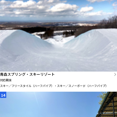
青森スプリング・スキーリゾート
対応競技
スキー／フリースタイル（ハーフパイプ）・スキー／スノーボード（ハーフパイプ）
14