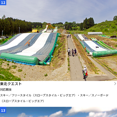
12
東北クエスト
対応競技
スキー／フリースタイル（スロープスタイル・ビッグエア）・スキー／スノーボード
（スロープスタイル・ビッグエア）
13