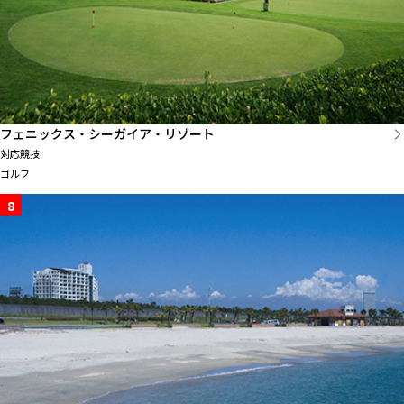
フェニックス・シーガイア・リゾート
対応競技
ゴルフ
8